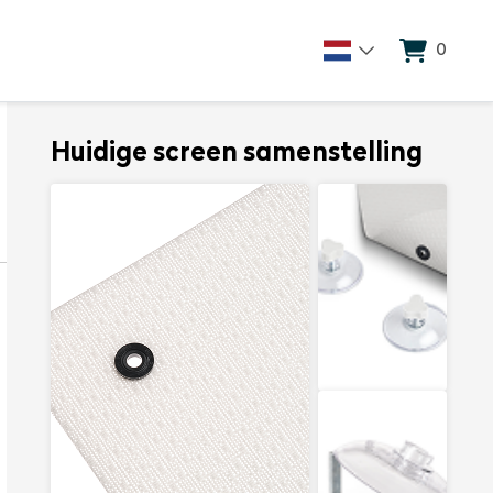
0
Huidige screen samenstelling