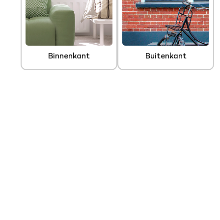
Binnenkant
Buitenkant